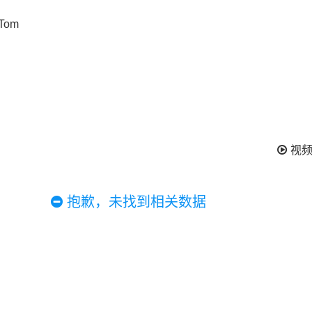
视
抱歉，未找到相关数据