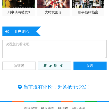
刑事侦缉档案3
大时代国语
刑事侦缉档案
用户评论
当前没有评论，赶紧抢个沙发！
在线留言
最近更新
排行榜
网站地图