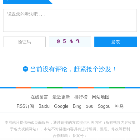
当前没有评论，赶紧抢个沙发！
在线留言
最近更新
排行榜
网站地图
RSS订阅
Baidu
Google
Bing
360
Sogou
神马
本网站只提供web页面服务，通过链接的方式提供相关内容（所有视频内容收集
于各大视频网站），本站不对链接内容具有进行编辑、整理、修改等权利
合作邮箱： 备案号：