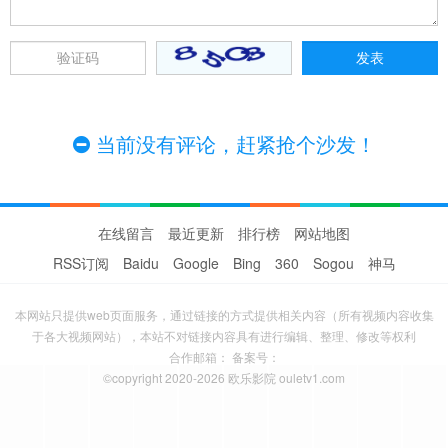
当前没有评论，赶紧抢个沙发！
在线留言
最近更新
排行榜
网站地图
RSS订阅
Baidu
Google
Bing
360
Sogou
神马
本网站只提供web页面服务，通过链接的方式提供相关内容（所有视频内容收集
于各大视频网站），本站不对链接内容具有进行编辑、整理、修改等权利
合作邮箱： 备案号：
©copyright 2020-2026 欧乐影院 ouletv1.com