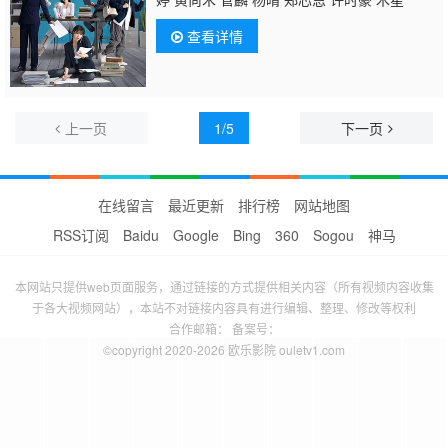
查看详情
上一页
1/5
下一页
在线留言
最近更新
排行榜
网站地图
RSS订阅
Baidu
Google
Bing
360
Sogou
神马
本网站只提供web页面服务，通过链接的方式提供相关内容（所有视频内容收集
于各大视频网站），本站不对链接内容具有进行编辑、整理、修改等权利
合作邮箱： 备案号：
©copyright 2020-2026 欧乐影院 ouletv1.com