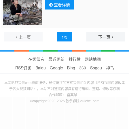
查看详情
上一页
1/3
下一页
在线留言
最近更新
排行榜
网站地图
RSS订阅
Baidu
Google
Bing
360
Sogou
神马
本网站只提供web页面服务，通过链接的方式提供相关内容（所有视频内容收集
于各大视频网站），本站不对链接内容具有进行编辑、整理、修改等权利
合作邮箱： 备案号：
©copyright 2020-2026 欧乐影院 ouletv1.com