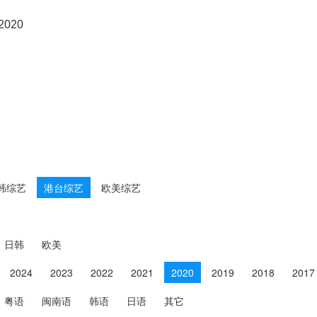
港台综艺
2020
Z
韩综艺
港台综艺
欧美综艺
日韩
欧美
2024
2023
2022
2021
2020
2019
2018
2017
粤语
闽南语
韩语
日语
其它