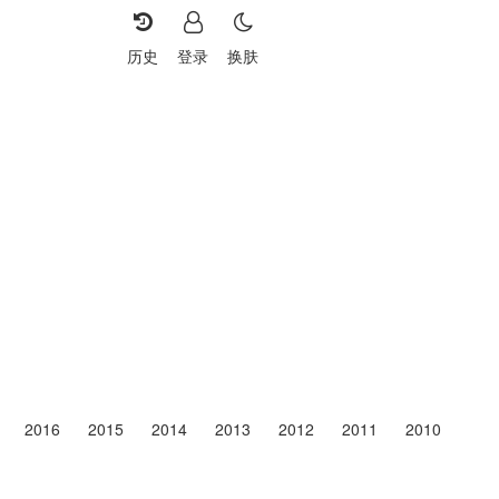
历史
登录
换肤
重选
2016
2015
2014
2013
2012
2011
2010