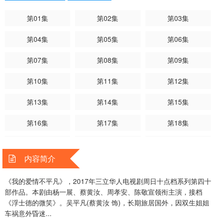
第01集
第02集
第03集
第04集
第05集
第06集
第07集
第08集
第09集
第10集
第11集
第12集
第13集
第14集
第15集
第16集
第17集
第18集
第19集
第20集
第21集
内容简介
第22集
第23集
第24集
《我的爱情不平凡》，2017年三立华人电视剧周日十点档系列第四十
第25集
第26集
第27集
部作品。本剧由杨一展、蔡黄汝、周孝安、陈敬宣领衔主演，接档
《浮士德的微笑》。吴平凡(蔡黄汝 饰)，长期旅居国外，因双生姐姐
第28集
第29集
第30集
车祸意外昏迷...