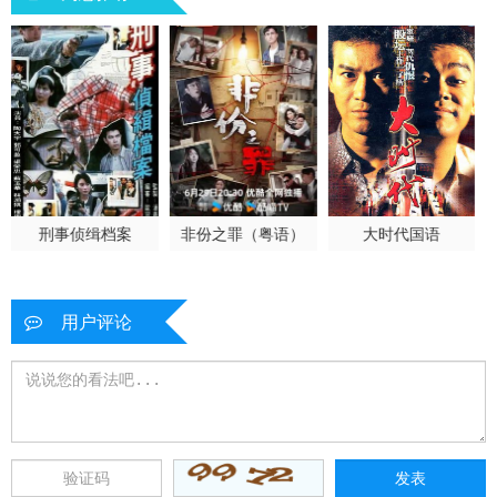
刑事侦缉档案
非份之罪（粤语）
大时代国语
用户评论