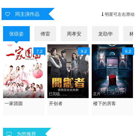
第31集
同主演作品
明星可左右滑动
张琼姿
傅雷
周孝安
龙劭华
林
7.2
9.2
6.2
已完结
已完结
正片
2022 / 台湾 / 其它
一家团圆
2023 / 中国台湾 / 汉语
开创者
2016 / 台湾 / 国语
楼下的房客
台湾
普通话
剧情 悬疑 惊悚
台湾
为您推荐